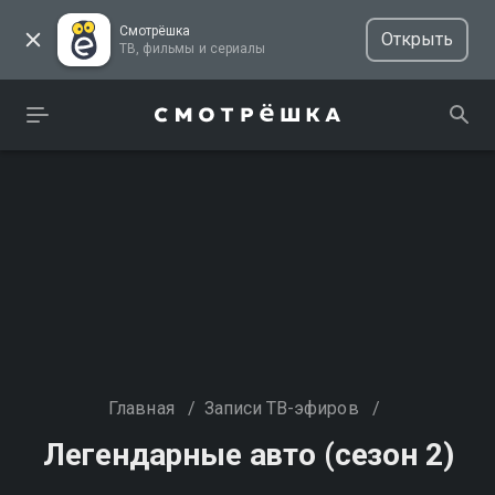
Смотрёшка
Открыть
ТВ, фильмы и сериалы
Главная
/
Записи ТВ-эфиров
/
Легендарные авто (сезон 2)