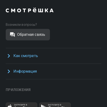
Возникли вопросы?
Обратная связь
Как смотреть
Информация
ПРИЛОЖЕНИЯ