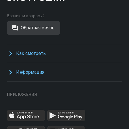
Возникли вопросы?
Обратная связь
Как смотреть
Информация
ПРИЛОЖЕНИЯ