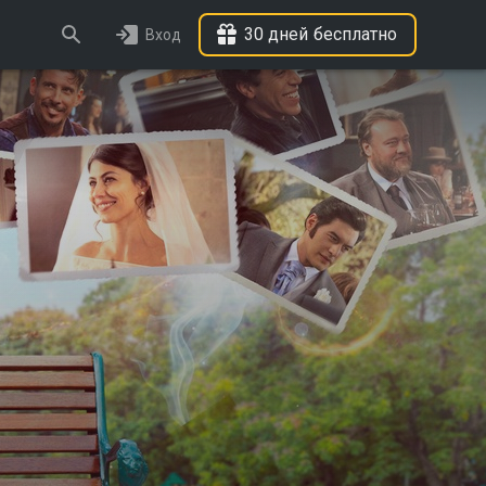
30 дней бесплатно
Вход