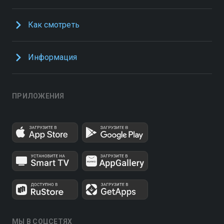
Как смотреть
Информация
ПРИЛОЖЕНИЯ
МЫ В СОЦСЕТЯХ