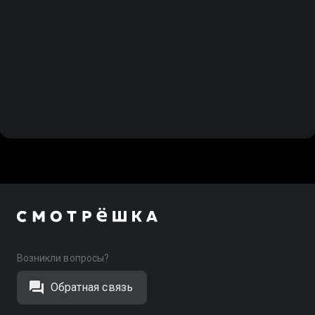
Возникли вопросы?
Обратная связь