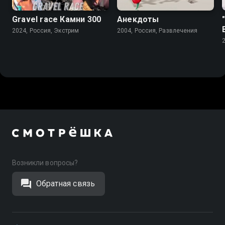
Gravel race Камни 300
Анекдоты
2024, Россия, Экстрим
2004, Россия, Развлечения
Возникли вопросы?
Обратная связь