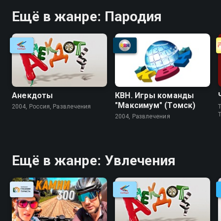
Ещё в жанре: Пародия
Анекдоты
КВН. Игры команды
"Максимум" (Томск)
2004, Россия, Развлечения
2004, Развлечения
Ещё в жанре: Увлечения