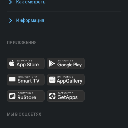
Как смотреть
Информация
ПРИЛОЖЕНИЯ
МЫ В СОЦСЕТЯХ