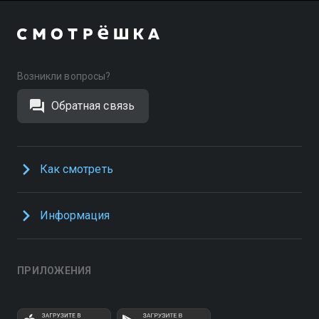
Возникли вопросы?
Обратная связь
Как смотреть
Информация
ПРИЛОЖЕНИЯ