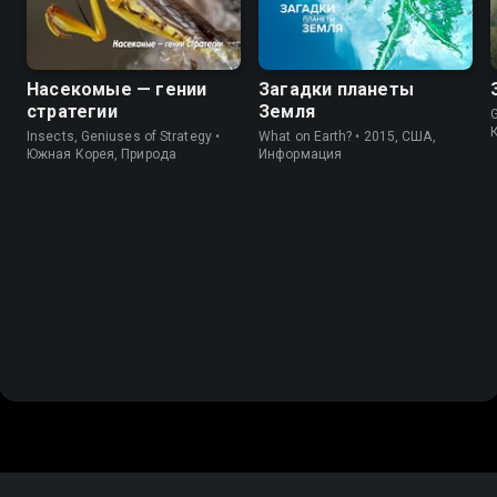
Насекомые — гении
Загадки планеты
стратегии
Земля
Insects, Geniuses of Strategy •
What on Earth? • 2015, США,
Южная Корея, Природа
Информация