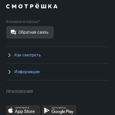
Возникли вопросы?
Обратная связь
Как смотреть
Информация
ПРИЛОЖЕНИЯ