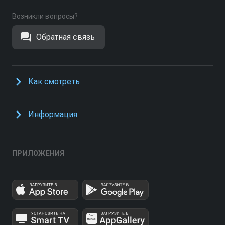
Возникли вопросы?
Обратная связь
Как смотреть
Информация
ПРИЛОЖЕНИЯ