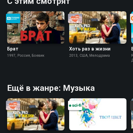
С этим смотрят
Брат
Хоть раз в жизни
1997, Россия, Боевик
2013, США, Мелодрама
Ещё в жанре: Музыка