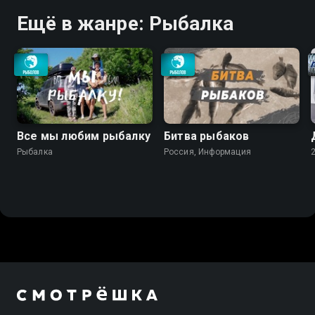
Ещё в жанре: Рыбалка
Все мы любим рыбалку
Битва рыбаков
Рыбалка
Россия, Информация