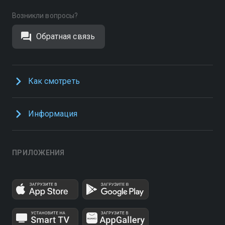
Возникли вопросы?
Обратная связь
Как смотреть
Информация
ПРИЛОЖЕНИЯ