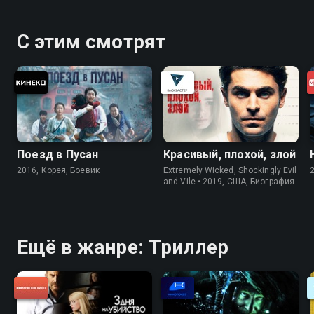
С этим смотрят
Поезд в Пусан
Красивый, плохой, злой
2016, Корея, Боевик
Extremely Wicked, Shockingly Evil
and Vile • 2019, США, Биография
Ещё в жанре: Триллер