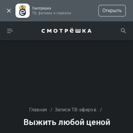
Смотрёшка
Открыть
ТВ, фильмы и сериалы
Главная
/
Записи ТВ-эфиров
/
Выжить любой ценой