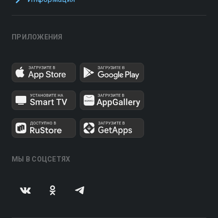
ПРИЛОЖЕНИЯ
МЫ В СОЦСЕТЯХ