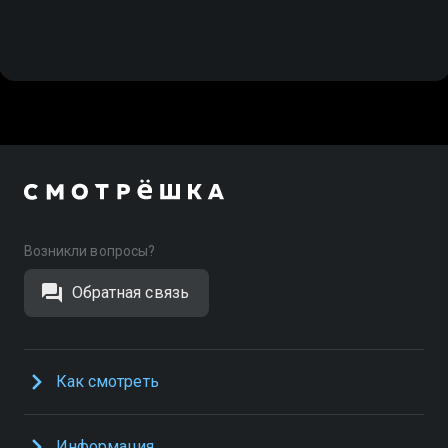
Возникли вопросы?
Обратная связь
Как смотреть
Информация