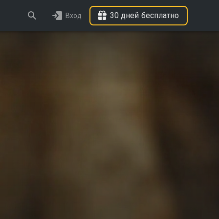
30 дней бесплатно
Вход