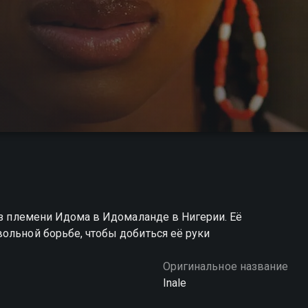
 из племени Идома в Идомаланде в Нигерии. Её
ольной борьбе, чтобы добиться её руки
Оригинальное название
Inale