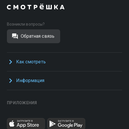
Возникли вопросы?
Обратная связь
Как смотреть
Информация
ПРИЛОЖЕНИЯ