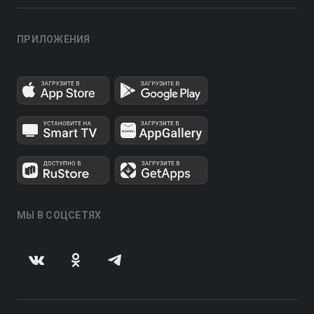
ПРИЛОЖЕНИЯ
МЫ В СОЦСЕТЯХ