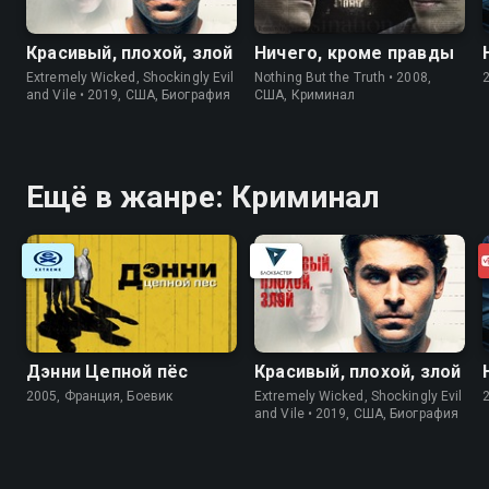
Красивый, плохой, злой
Ничего, кроме правды
Extremely Wicked, Shockingly Evil
Nothing But the Truth • 2008,
and Vile • 2019, США, Биография
США, Криминал
Ещё в жанре: Криминал
Дэнни Цепной пёс
Красивый, плохой, злой
2005, Франция, Боевик
Extremely Wicked, Shockingly Evil
and Vile • 2019, США, Биография