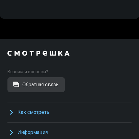
Возникли вопросы?
Обратная связь
Как смотреть
Информация