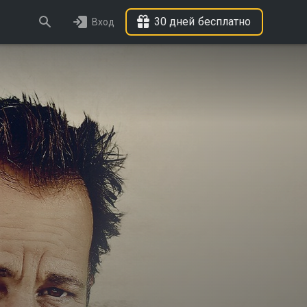
30 дней бесплатно
Вход