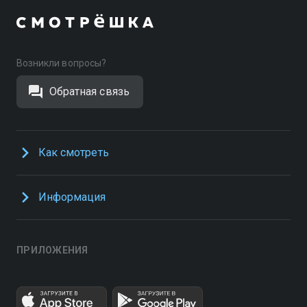
Возникли вопросы?
Обратная связь
Как смотреть
Информация
ПРИЛОЖЕНИЯ