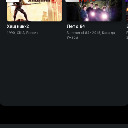
Хищник-2
Лето 84
1990, США, Боевик
Summer of 84 • 2018, Канада,
Ужасы