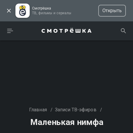
Смотрёшка
Открыть
ТВ, фильмы и сериалы
Главная
/
Записи ТВ-эфиров
/
Маленькая нимфа