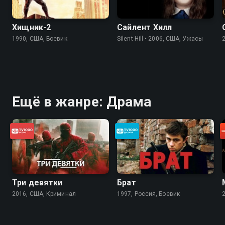
Хищник-2
Сайлент Хилл
1990, США, Боевик
Silent Hill • 2006, США, Ужасы
Ещё в жанре: Драма
Три девятки
Брат
2016, США, Криминал
1997, Россия, Боевик