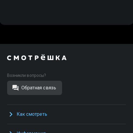
Возникли вопросы?
Обратная связь
Как смотреть