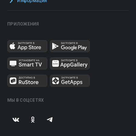
Информация
ПРИЛОЖЕНИЯ
МЫ В СОЦСЕТЯХ