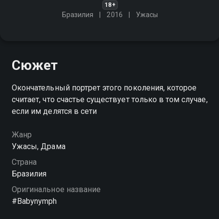
18+
Бразилия
2016
Ужасы
Сюжет
Окончательный портрет этого поколения, которое
считает, что счастье существует только в том случае,
если им делятся в сети
Жанр
Ужасы, Драма
Страна
Бразилия
Оригинальное название
#Babynymph