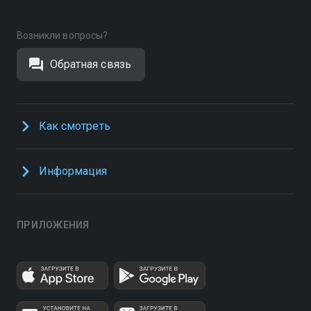
Возникли вопросы?
Обратная связь
Как смотреть
Информация
ПРИЛОЖЕНИЯ