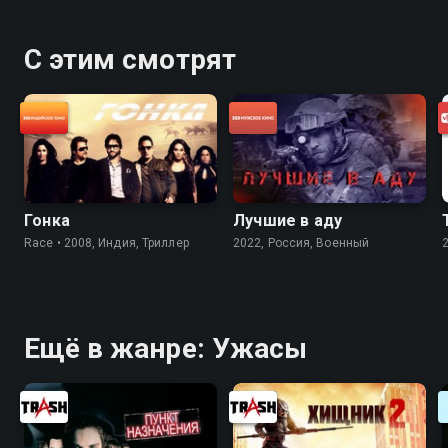
С этим смотрят
Гонка
Лучшие в аду
Race • 2008, Индия, Триллер
2022, Россия, Военный
Ещё в жанре: Ужасы