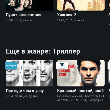
Пункт назначения
Хищник-2
2000, США, Ужасы
1990, США, Боевик
Ещё в жанре: Триллер
Прежде чем я усну
Красивый, плохой, злой
2014, Франция, Драма
Extremely Wicked, Shockingly Evil
and Vile • 2019, США, Биография