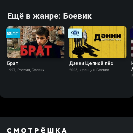
Ещё в жанре: Боевик
Брат
Дэнни Цепной пёс
1997, Россия, Боевик
2005, Франция, Боевик