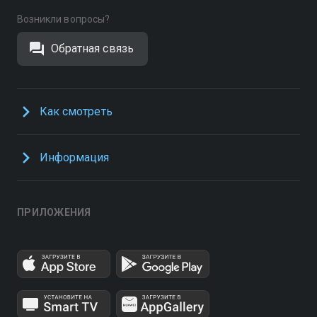
Возникли вопросы?
Обратная связь
Как смотреть
Информация
ПРИЛОЖЕНИЯ