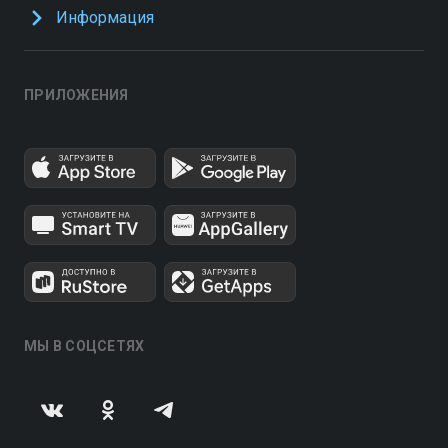
Информация
ПРИЛОЖЕНИЯ
МЫ В СОЦСЕТЯХ