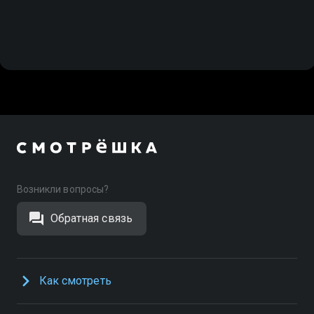
Возникли вопросы?
Обратная связь
Как смотреть