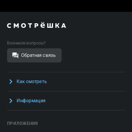
Возникли вопросы?
Обратная связь
Как смотреть
Информация
ПРИЛОЖЕНИЯ