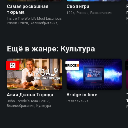
Самая роскошная
Своя игра
тюрьма
1994, Россия, Развлечения
Inside The World’s Most Luxurious
Prison • 2020, Великобритания,
Информация
Ещё в жанре: Культура
Азия Джона Торода
Bridge in time
John Torode's Asia • 2017,
Развлечения
Великобритания, Культура