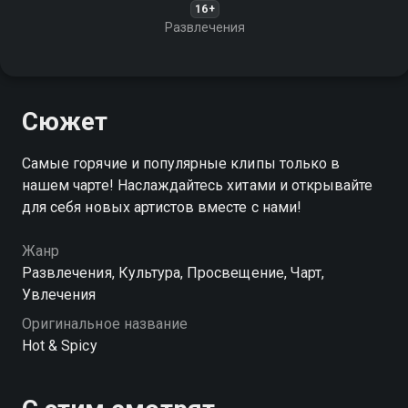
16+
Развлечения
Сюжет
Самые горячие и популярные клипы только в
нашем чарте! Наслаждайтесь хитами и открывайте
для себя новых артистов вместе с нами!
Жанр
Развлечения, Культура, Просвещение, Чарт,
Увлечения
Оригинальное название
Hot & Spicy