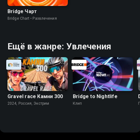
Bridge Чарт
Bridge Chart • Развлечения
Ещё в жанре: Увлечения
Gravel race Камни 300
Bridge to Nightlife
2024, Россия, Экстрим
Клип