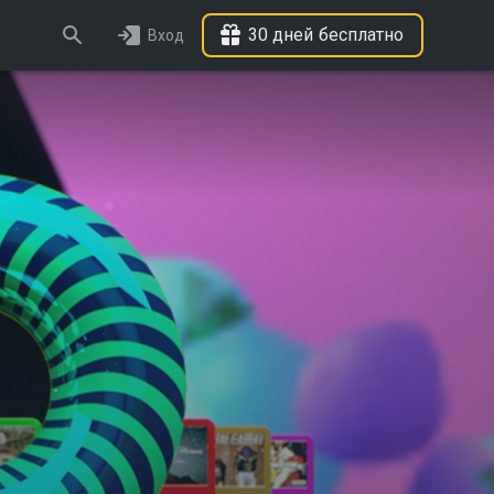
30 дней бесплатно
Вход