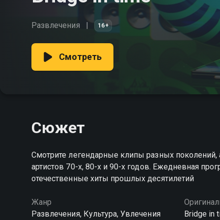
Развлечения
16+
Смотреть
Сюжет
Смотрите легендарные клипы разных поколений, 
артистов 70-х, 80-х и 90-х годов. Ежедневная пр
отечественные хиты прошлых десятилетий
Жанр
Оригинал
Развлечения, Культура, Увлечения
Bridge in 