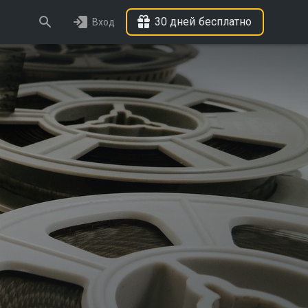
30 дней бесплатно
Вход