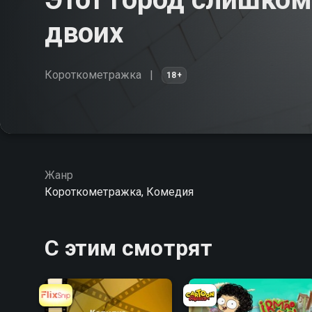
двоих
Короткометражка
18+
Жанр
Короткометражка, Комедия
С этим смотрят