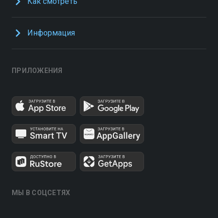
Как смотреть
Информация
ПРИЛОЖЕНИЯ
МЫ В СОЦСЕТЯХ