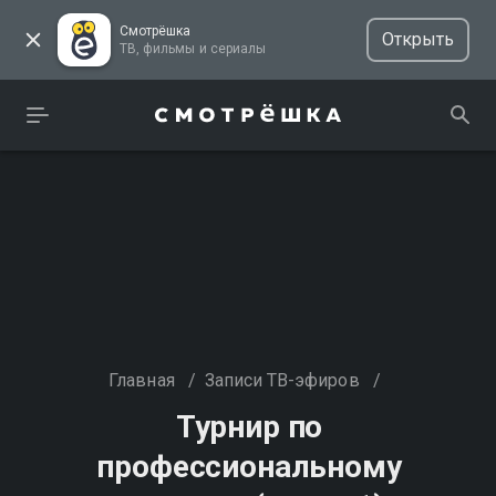
Смотрёшка
Открыть
ТВ, фильмы и сериалы
Главная
/
Записи ТВ-эфиров
/
Турнир по
профессиональному