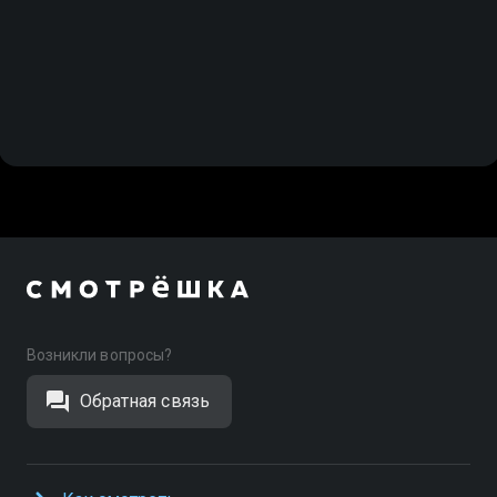
Возникли вопросы?
Обратная связь