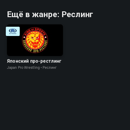
Ещё в жанре: Реслинг
Японский про-рестлинг
Japan Pro Wrestling • Реслинг