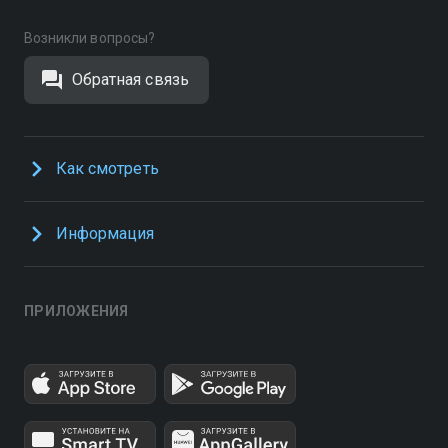
Возникли вопросы?
Обратная связь
Как смотреть
Информация
ПРИЛОЖЕНИЯ