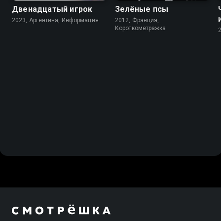
Двенадцатый игрок
Зелёные псы
2023, Аргентина, Информация
2012, Франция,
Короткометражка