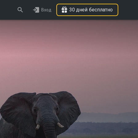
30 дней бесплатно
Вход