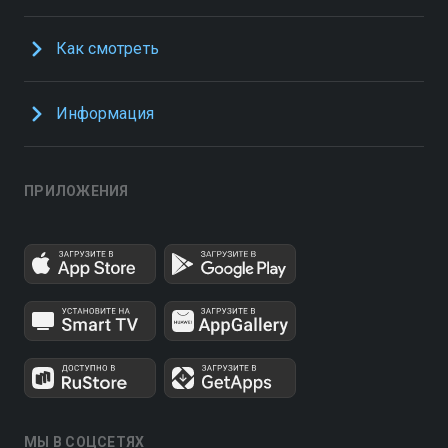
Как смотреть
Информация
ПРИЛОЖЕНИЯ
МЫ В СОЦСЕТЯХ