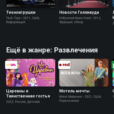
Техноигрушки
Новости Голливуда
Tech Toys • 2011, США,
Hollywood News Feed • 2012,
Информация
Франция, Обзор
Ещё в жанре: Развлечения
Царевны и
Мотель мечты
Таинственная гостья
Motel Makeover • 2021, США,
Развлечения
2023, Россия, Детский