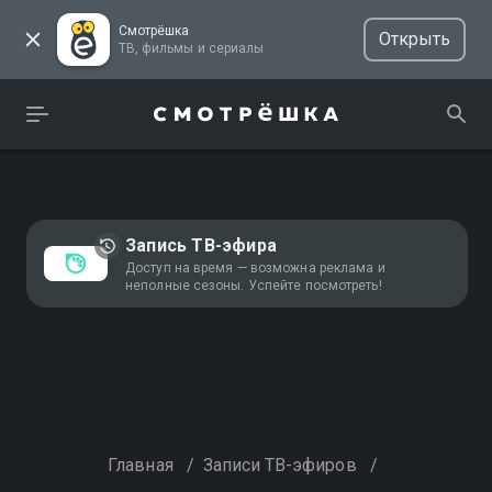
Смотрёшка
Открыть
ТВ, фильмы и сериалы
Запись ТВ-эфира
Доступ на время — возможна реклама и
неполные сезоны. Успейте посмотреть!
Главная
/
Записи ТВ-эфиров
/