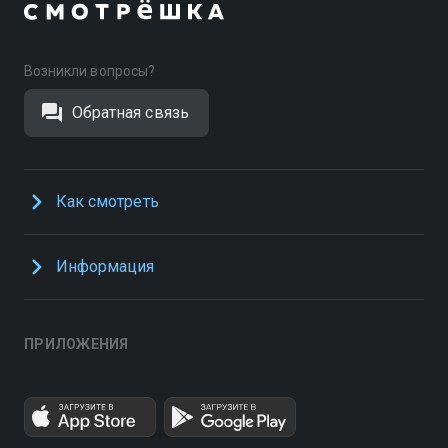
Возникли вопросы?
Обратная связь
Как смотреть
Информация
ПРИЛОЖЕНИЯ