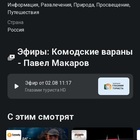
Информация, Развлечения, Природа, Просвещение,
Путешествия
Страна
Россия
Эфиры: Комодские вараны
- Павел Макаров
Эфир от 02.08 11:17
Глазами туриста HD
С этим смотрят