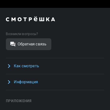
Возникли вопросы?
Обратная связь
Как смотреть
Информация
ПРИЛОЖЕНИЯ