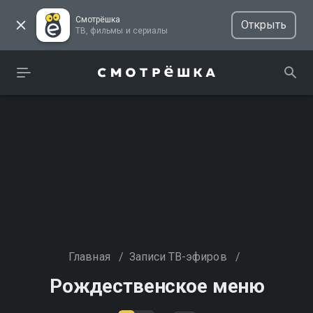
Смотрёшка
Открыть
ТВ, фильмы и сериалы
Главная
/
Записи ТВ-эфиров
/
Рождественское меню