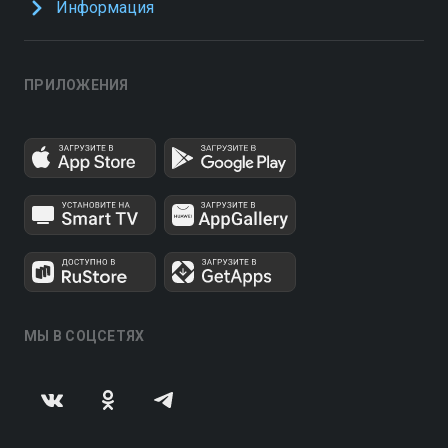
Информация
ПРИЛОЖЕНИЯ
МЫ В СОЦСЕТЯХ