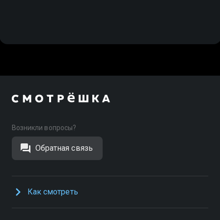
Возникли вопросы?
Обратная связь
Как смотреть