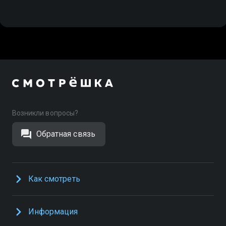
Возникли вопросы?
Обратная связь
Как смотреть
Информация