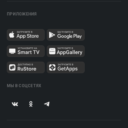
ПРИЛОЖЕНИЯ
МЫ В СОЦСЕТЯХ