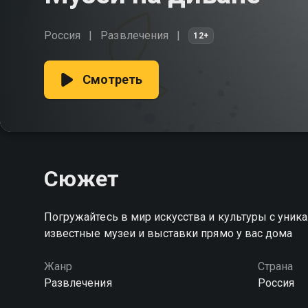
Россия
Развлечения
12+
Смотреть
Сюжет
Погружайтесь в мир искусства и культуры с уник
известные музеи и выставки прямо у вас дома
Жанр
Страна
Развлечения
Россия