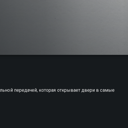
альной передачей, которая открывает двери в самые