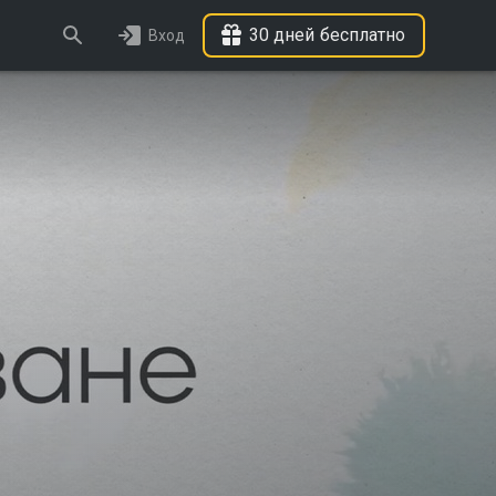
30 дней бесплатно
Вход