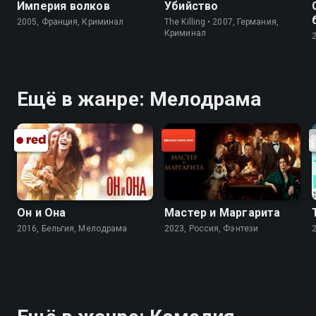
Империя волков
Убийство
2005, Франция, Криминал
The Killing • 2007, Германия,
Криминал
Ещё в жанре: Мелодрама
Он и Она
Мастер и Маргарита
2016, Бельгия, Мелодрама
2023, Россия, Фэнтези