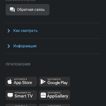
Обратная связь
Как смотреть
Информация
ПРИЛОЖЕНИЯ