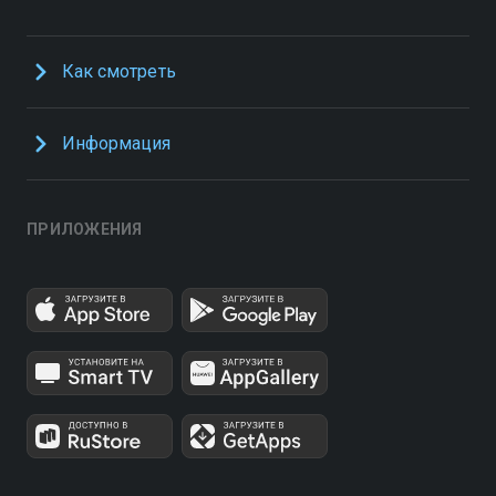
Как смотреть
Информация
ПРИЛОЖЕНИЯ