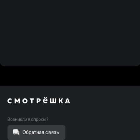
Возникли вопросы?
Обратная связь