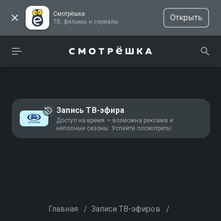
Смотрёшка
Открыть
ТВ, фильмы и сериалы
Запись ТВ-эфира
Доступ на время — возможна реклама и
неполные сезоны. Успейте посмотреть!
Главная
/
Записи ТВ-эфиров
/