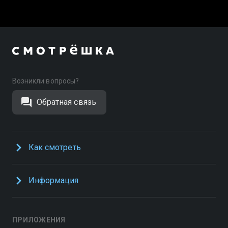
Возникли вопросы?
Обратная связь
Как смотреть
Информация
ПРИЛОЖЕНИЯ