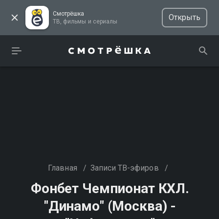
Смотрёшка
Открыть
ТВ, фильмы и сериалы
Главная
/
Записи ТВ-эфиров
/
Фонбет Чемпионат КХЛ.
"Динамо" (Москва) -