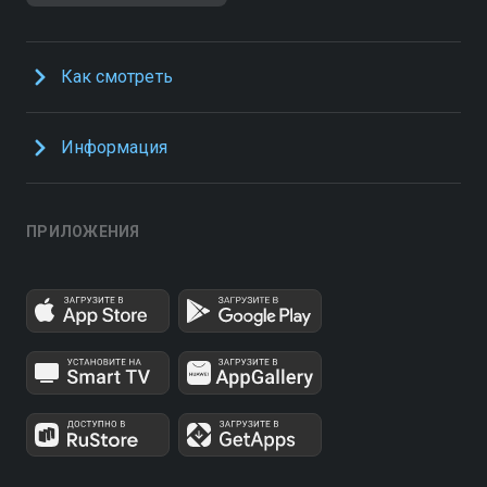
Как смотреть
Информация
ПРИЛОЖЕНИЯ