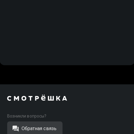
Возникли вопросы?
Обратная связь