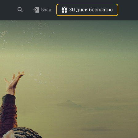
30 дней бесплатно
Вход