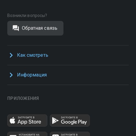
Возникли вопросы?
Обратная связь
Как смотреть
Информация
ПРИЛОЖЕНИЯ