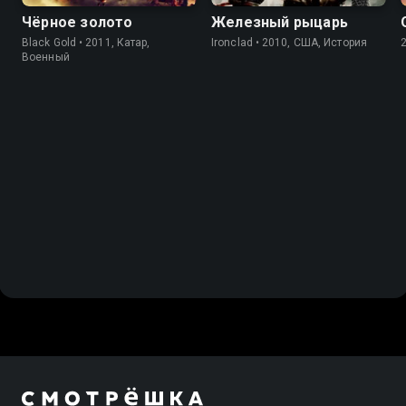
Чёрное золото
Железный рыцарь
Black Gold • 2011, Катар,
Ironclad • 2010, США, История
Военный