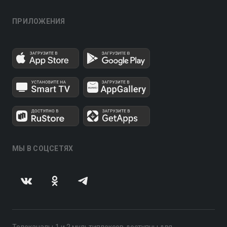
ПРИЛОЖЕНИЯ
МЫ В СОЦСЕТЯХ