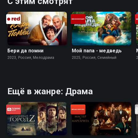
С этим смотрят
Бери да помни
Мой папа - медведь
2023, Россия, Мелодрама
2025, Россия, Cемейный
Ещё в жанре: Драма