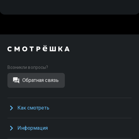
Возникли вопросы?
Обратная связь
Как смотреть
Информация