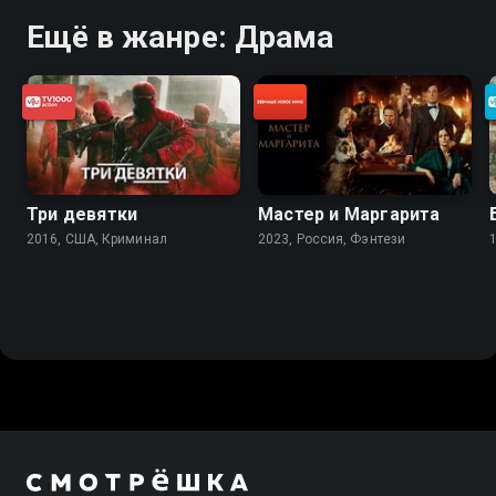
Ещё в жанре: Драма
Три девятки
Мастер и Маргарита
2016, США, Криминал
2023, Россия, Фэнтези