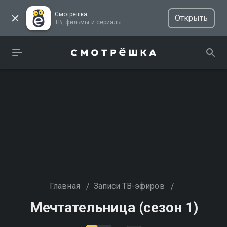
Смотрёшка
Открыть
ТВ, фильмы и сериалы
Главная
/
Записи ТВ-эфиров
/
Мечтательница (сезон 1)