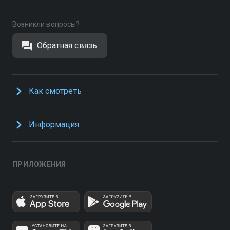
Возникли вопросы?
Обратная связь
Как смотреть
Информация
ПРИЛОЖЕНИЯ