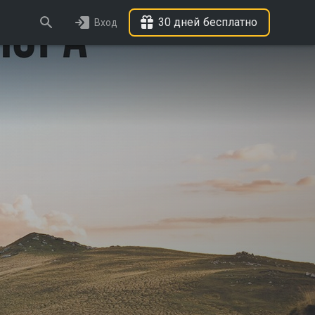
30 дней бесплатно
Вход