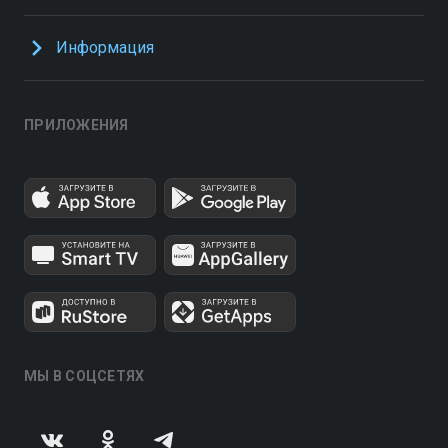
Информация
ПРИЛОЖЕНИЯ
МЫ В СОЦСЕТЯХ