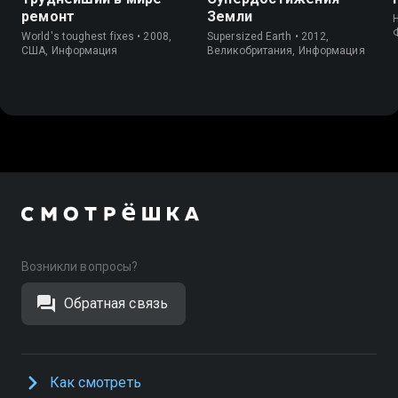
ремонт
Земли
World's toughest fixes • 2008,
Supersized Earth • 2012,
США, Информация
Великобритания, Информация
Возникли вопросы?
Обратная связь
Как смотреть