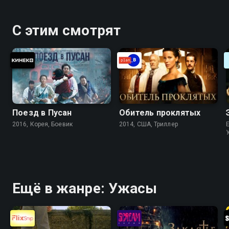
С этим смотрят
Поезд в Пусан
Обитель проклятых
2016, Корея, Боевик
2014, США, Триллер
Ещё в жанре: Ужасы