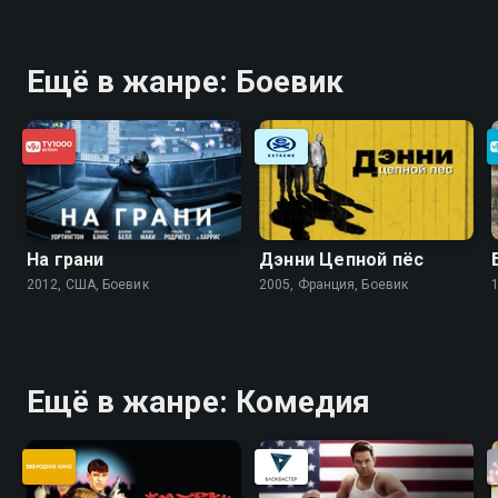
Ещё в жанре: Боевик
На грани
Дэнни Цепной пёс
2012, США, Боевик
2005, Франция, Боевик
Ещё в жанре: Комедия