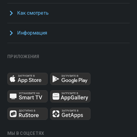
Как смотреть
Информация
ПРИЛОЖЕНИЯ
МЫ В СОЦСЕТЯХ