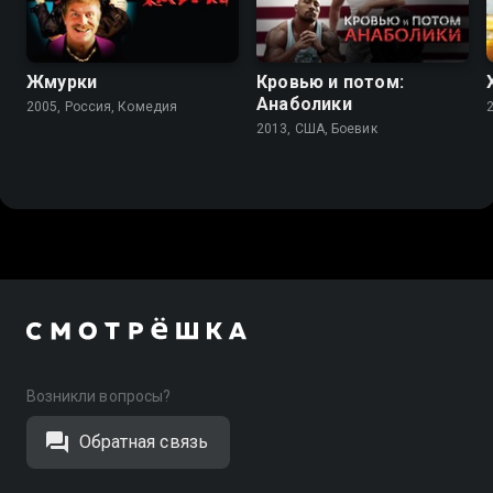
Жмурки
Кровью и потом:
Анаболики
2005, Россия, Комедия
2013, США, Боевик
Возникли вопросы?
Обратная связь