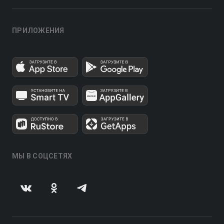
ПРИЛОЖЕНИЯ
МЫ В СОЦСЕТЯХ