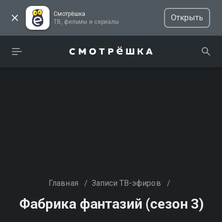
Смотрёшка
Открыть
ТВ, фильмы и сериалы
Главная
/
Записи ТВ-эфиров
/
Фабрика фантазий (сезон 3)