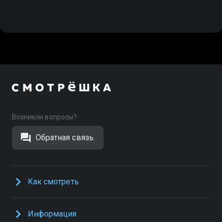
Возникли вопросы?
Обратная связь
Как смотреть
Информация