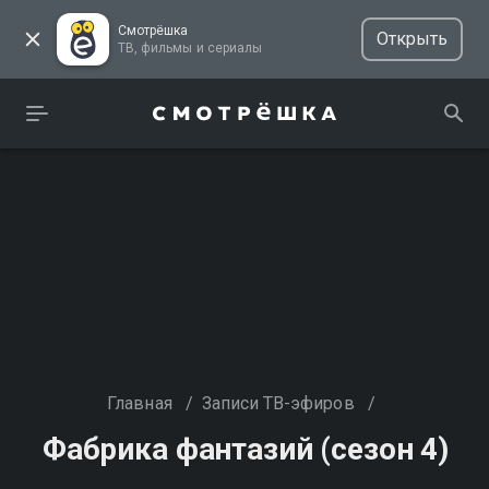
Смотрёшка
Открыть
ТВ, фильмы и сериалы
Главная
/
Записи ТВ-эфиров
/
Фабрика фантазий (сезон 4)