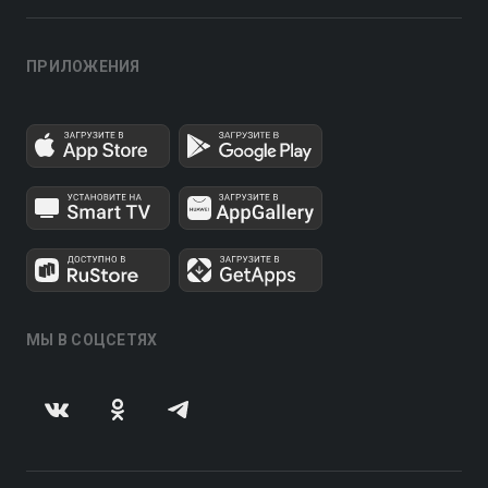
ПРИЛОЖЕНИЯ
МЫ В СОЦСЕТЯХ