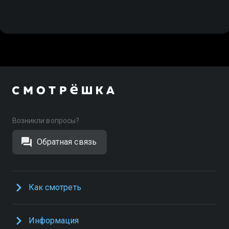
Возникли вопросы?
Обратная связь
Как смотреть
Информация