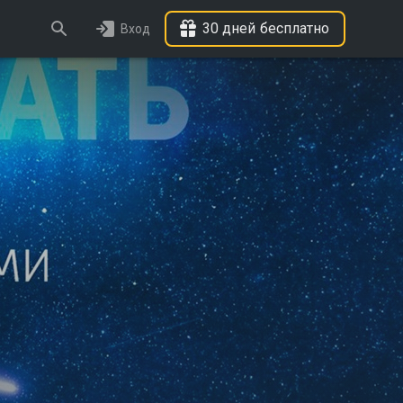
30 дней бесплатно
Вход