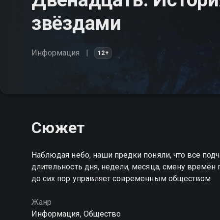
звёздами
Информация
12+
Сюжет
Наблюдая небо, наши предки поняли, что всё под
длительность дня, недели, месяца, смену времён
до сих пор управляет современным обществом
Жанр
Информация, Общество