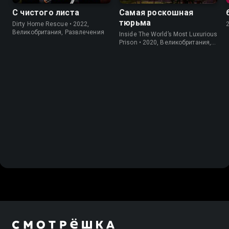
С чистого листа
Самая роскошная
тюрьма
Dirty Home Rescue • 2022,
Великобритания, Развлечения
Inside The World’s Most Luxurious
Prison • 2020, Великобритания,
Информация