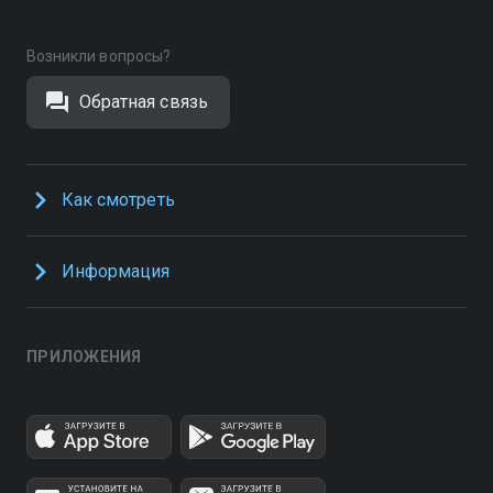
Возникли вопросы?
Обратная связь
Как смотреть
Информация
ПРИЛОЖЕНИЯ