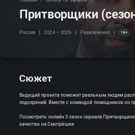
Притворщики (сезон
Россия
2024 – 2026
Развлечения
16+
Сюжет
Ведущий проекта поможет реальным людям распу
подозрений. Вместе с командой помощников он п
Посмотреть онлайн 3 сезон сериала Притворщик
качестве на Смотрёшке