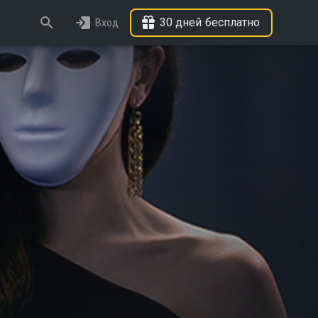
30 дней бесплатно
Вход