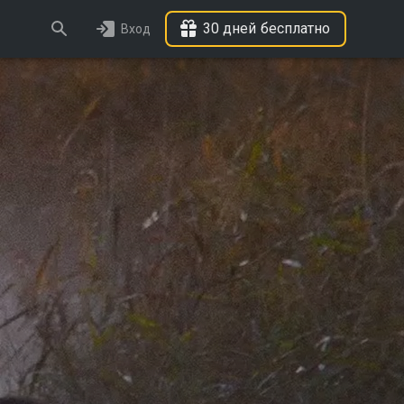
30 дней бесплатно
Вход