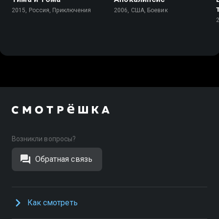
2015, Россия, Приключения
2006, США, Боевик
Возникли вопросы?
Обратная связь
Как смотреть