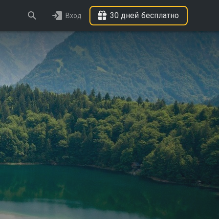
30 дней бесплатно
Вход