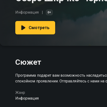
Информация
0+
Смотреть
Сюжет
Программа подарит вам возможность насладиться
спокойном проявлении. Отправляйтесь с нами на 
Жанр
Информация